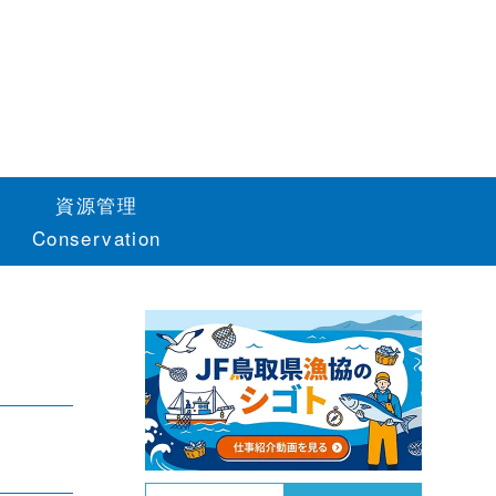
資源管理
Conservation