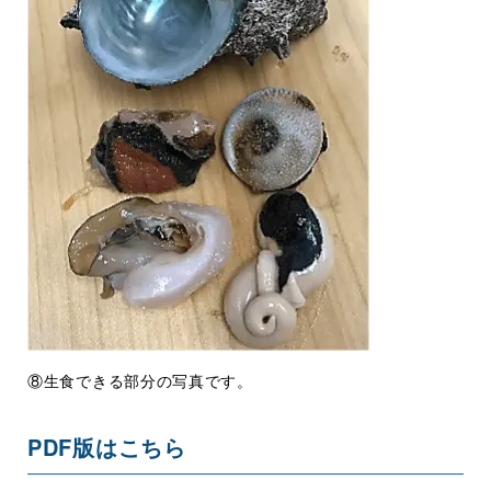
⑧生食できる部分の写真です。
PDF版はこちら