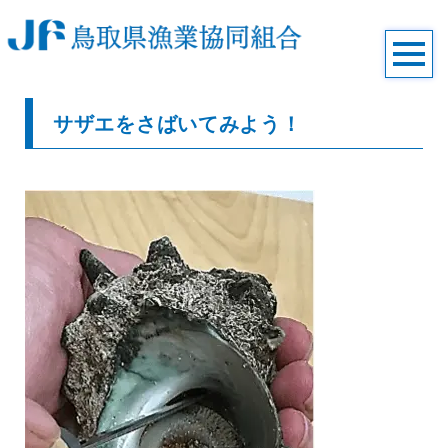
サザエをさばいてみよう！