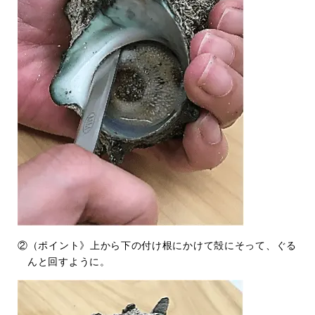
②（ポイント》上から下の付け根にかけて殻にそって、ぐる
んと回すように。