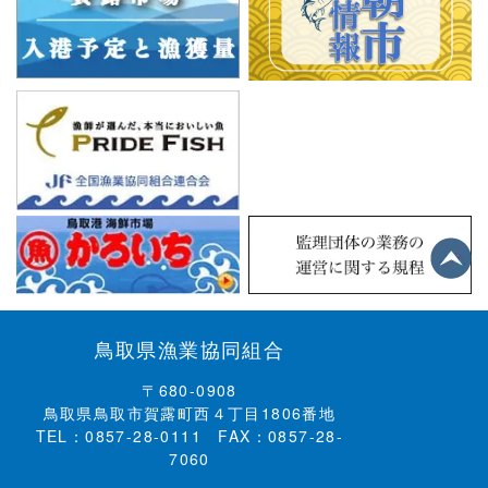
鳥取県漁業協同組合
〒680-0908
鳥取県鳥取市賀露町西４丁目1806番地
TEL：0857-28-0111 FAX：0857-28-
7060